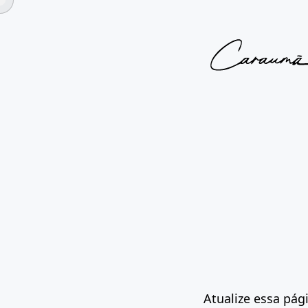
Atualize essa pág