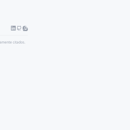
damente citados.