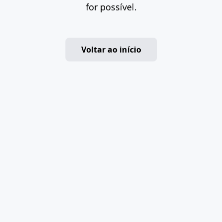
for possível.
Voltar ao início