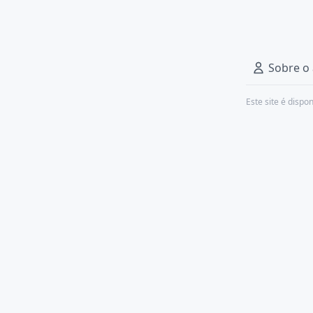
Sobre o
Este site é dispo