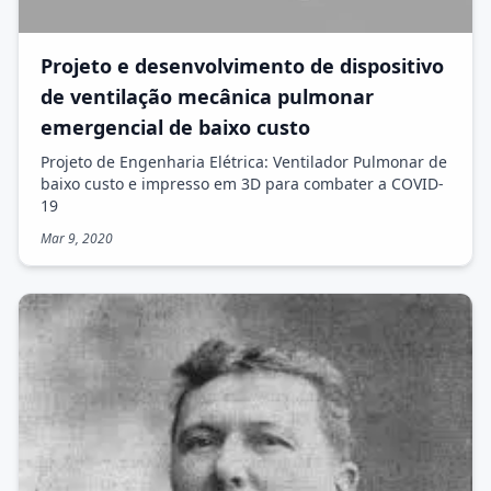
Projeto e desenvolvimento de dispositivo
de ventilação mecânica pulmonar
emergencial de baixo custo
Projeto de Engenharia Elétrica: Ventilador Pulmonar de
baixo custo e impresso em 3D para combater a COVID-
19
Mar 9, 2020