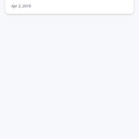
Apr 3, 2016