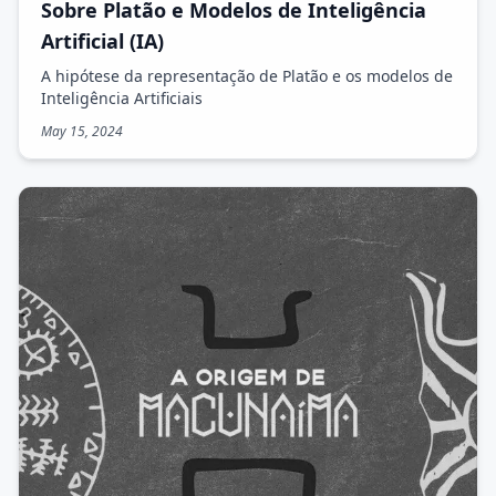
Sobre Platão e Modelos de Inteligência
Artificial (IA)
A hipótese da representação de Platão e os modelos de
Inteligência Artificiais
May 15, 2024