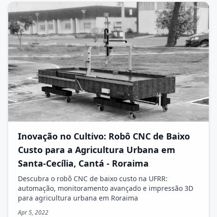
Inovação no Cultivo: Robô CNC de Baixo
Custo para a Agricultura Urbana em
Santa-Cecília, Cantá - Roraima
Descubra o robô CNC de baixo custo na UFRR:
automação, monitoramento avançado e impressão 3D
para agricultura urbana em Roraima
Apr 5, 2022