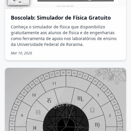
Boscolab: Simulador de Física Gratuito
Conheça o simulador de física que disponibilizo
gratuitamente aos alunos de física e de engenharias
como ferramenta de apoio nos laboratórios de ensino
da Universidade Federal de Roraima.
Mar 10, 2026