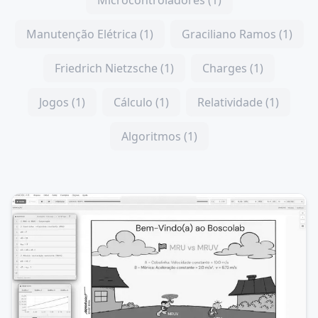
Microcontroladores (1)
Manutenção Elétrica (1)
Graciliano Ramos (1)
Friedrich Nietzsche (1)
Charges (1)
Jogos (1)
Cálculo (1)
Relatividade (1)
Algoritmos (1)