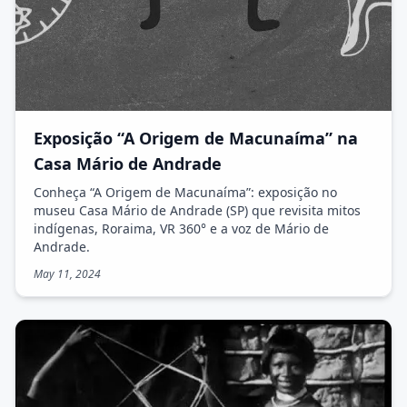
Exposição “A Origem de Macunaíma” na
Casa Mário de Andrade
Conheça “A Origem de Macunaíma”: exposição no
museu Casa Mário de Andrade (SP) que revisita mitos
indígenas, Roraima, VR 360° e a voz de Mário de
Andrade.
May 11, 2024