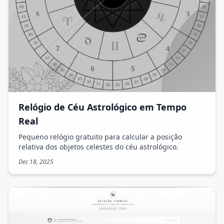
Relógio de Céu Astrológico em Tempo
Real
Pequeno relógio gratuito para calcular a posição
relativa dos objetos celestes do céu astrológico.
Dec 18, 2025