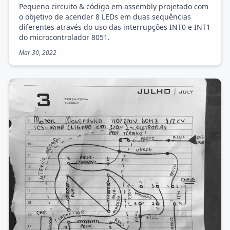
Pequeno circuito & código em assembly projetado com
o objetivo de acender 8 LEDs em duas sequências
diferentes através do uso das interrupções INT0 e INT1
do microcontrolador 8051.
Mar 30, 2022