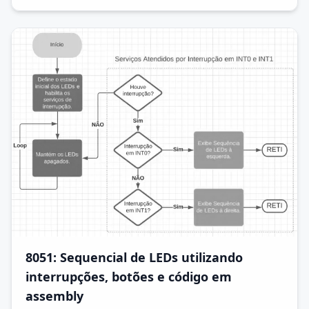
8051: Sequencial de LEDs utilizando
interrupções, botões e código em
assembly