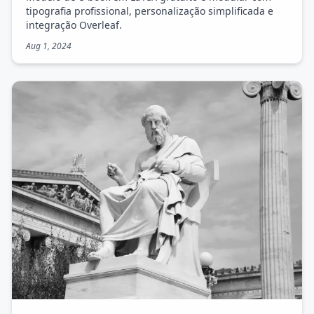
tipografia profissional, personalização simplificada e
integração Overleaf.
Aug 1, 2024