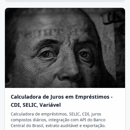
Calculadora de Juros em Empréstimos -
CDI, SELIC, Variável
Calculadora de empréstimos, SELIC, CDI, juros
compostos diários, integração com API do Banco
Central do Brasil, extrato auditável e exportação.