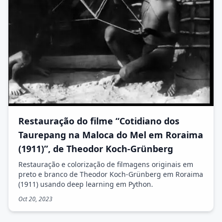
Restauração do filme “Cotidiano dos
Taurepang na Maloca do Mel em Roraima
(1911)”, de Theodor Koch-Grünberg
Restauração e colorização de filmagens originais em
preto e branco de Theodor Koch-Grünberg em Roraima
(1911) usando deep learning em Python.
Oct 20, 2023