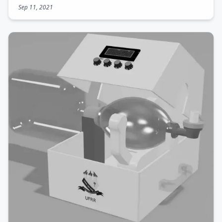
Sep 11, 2021