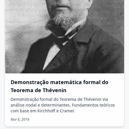
Demonstração matemática formal do
Teorema de Thévenin
Demonstração formal do Teorema de Thévenin via
análise nodal e determinantes. Fundamentos teóricos
com base em Kirchhoff e Cramer.
Nov 6, 2016