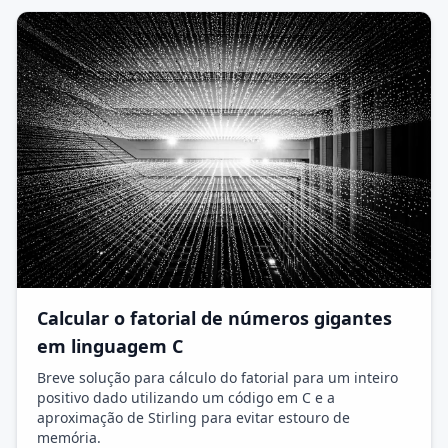
Calcular o fatorial de números gigantes
em linguagem C
Breve solução para cálculo do fatorial para um inteiro
positivo dado utilizando um código em C e a
aproximação de Stirling para evitar estouro de
memória.