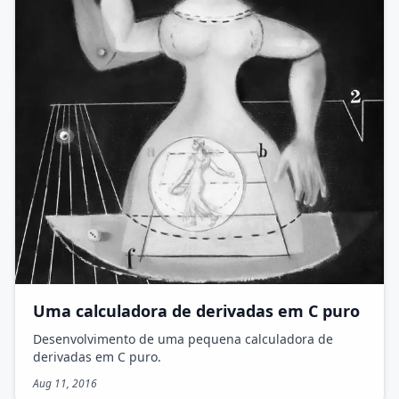
Uma calculadora de derivadas em C puro
Desenvolvimento de uma pequena calculadora de
derivadas em C puro.
Aug 11, 2016