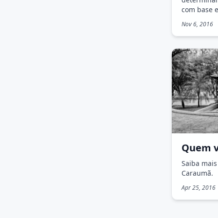
com base e
Nov 6, 2016
Quem v
Saiba mais
Caraumã.
Apr 25, 2016