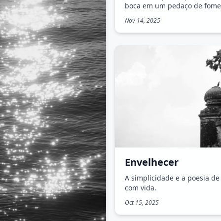
boca em um pedaço de fome
Nov 14, 2025
Envelhecer
A simplicidade e a poesia de
com vida.
Oct 15, 2025